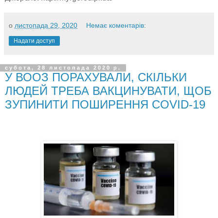
о
листопада 29, 2020
Немає коментарів:
Надати доступ
субота, 28 листопада 2020 р.
У ВООЗ ПОРАХУВАЛИ, СКІЛЬКИ
ЛЮДЕЙ ТРЕБА ВАКЦИНУВАТИ, ЩОБ
ЗУПИНИТИ ПОШИРЕННЯ COVID-19