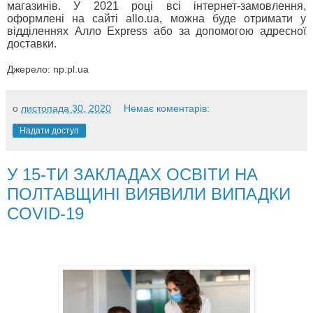
магазинів. У 2021 році всі інтернет-замовлення,
оформлені на сайті allo.ua, можна буде отримати у
відділеннях Алло Express або за допомогою адресної
доставки.
Джерело:
np.pl.ua
о
листопада 30, 2020
Немає коментарів:
Надати доступ
У 15-ТИ ЗАКЛАДАХ ОСВІТИ НА
ПОЛТАВЩИНІ ВИЯВИЛИ ВИПАДКИ
COVID-19