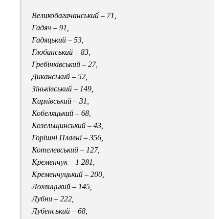
Великобагачанський – 71,
Гадяч – 91,
Гадяцький – 53,
Глобинський – 83,
Гребінківський – 27,
Диканський – 52,
Зіньківський – 149,
Карлівський – 31,
Кобеляцький – 68,
Козельщинський – 43,
Горішні Плавні – 356,
Котелевський – 127,
Кременчук – 1 281,
Кременчуцький – 200,
Лохвицький – 145,
Лубни – 222,
Лубенський – 68,