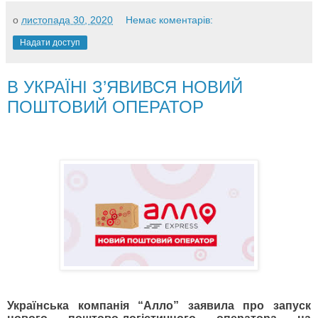
о
листопада 30, 2020
Немає коментарів:
Надати доступ
В УКРАЇНІ З’ЯВИВСЯ НОВИЙ
ПОШТОВИЙ ОПЕРАТОР
Українська компанія “Алло” заявила про запуск