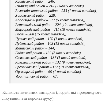
Карлівський район – 246,
Шишацький район – 242 (7 нових випадків),
Великобагачанський район – 233 (1 новий випадок),
Хорольський район – 228,
Кобеляцький район – 227 (5 нових випадків),
Решетилівський район – 224 (12 нових випадків),
Миргородський район – 211 (18 нових випадків),
Гадяч – 208 (15 нових випадків),
Чутівський район – 170 (1 новий випадок),
Лубенський район – 163 (15 нових випадків),
Машівський район – 144,
Гадяцький район – 139 (5 нових випадків),
Семенівський район – 137 (1 новий випадок),
Козельщинський район – 132 (9 нових випадків),
Гребінківський район – 117 (10 нових випадків),
Оржицький район – 69 (1 новий випадок),
Чорнухинський район – 67.
Кількість активних випадків (людей, які продовжують
лікування від коронавірусу):