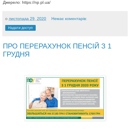
Джерело:
https://np.pl.ua/
о
листопада 29, 2020
Немає коментарів:
Надати доступ
ПРО ПЕРЕРАХУНОК ПЕНСІЙ З 1
ГРУДНЯ