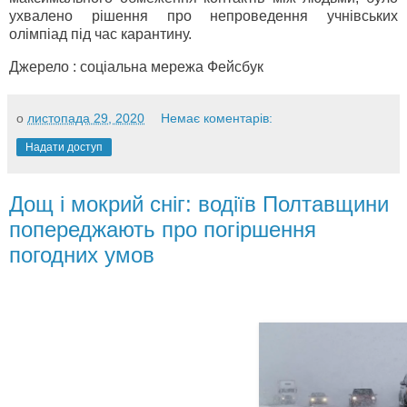
ухвалено рішення про непроведення учнівських
олімпіад під час карантину.
Джерело : соціальна мережа Фейсбук
о
листопада 29, 2020
Немає коментарів:
Надати доступ
Дощ і мокрий сніг: водіїв Полтавщини
попереджають про погіршення
погодних умов