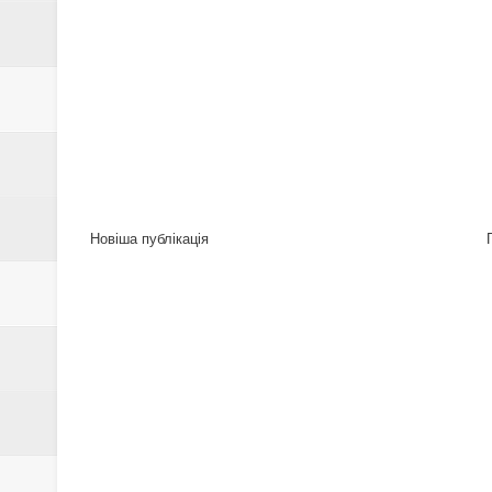
Новіша публікація