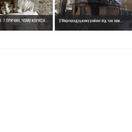
: 7 ПРИЧИН, ЧОМУ КОРИСН...
У Миргородському районі під час пож...