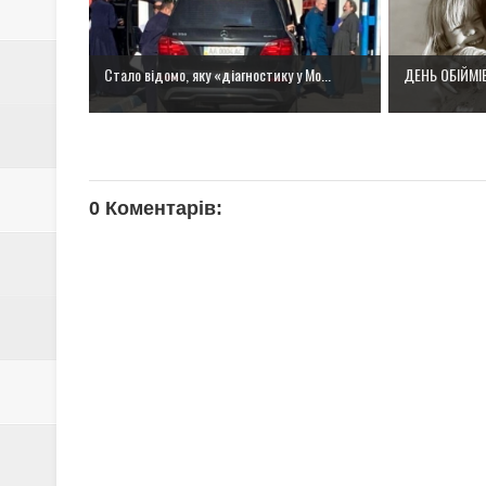
Стало відомо, яку «діагностику у Мо...
ДЕНЬ ОБІЙМІВ
0 Коментарів: